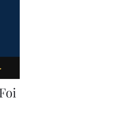
Foi
VERNO