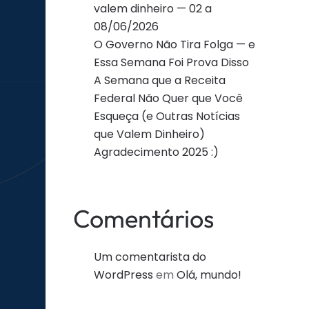
valem dinheiro — 02 a
08/06/2026
O Governo Não Tira Folga — e
Essa Semana Foi Prova Disso
A Semana que a Receita
Federal Não Quer que Você
Esqueça (e Outras Notícias
que Valem Dinheiro)
Agradecimento 2025 :)
Comentários
Um comentarista do
WordPress
em
Olá, mundo!