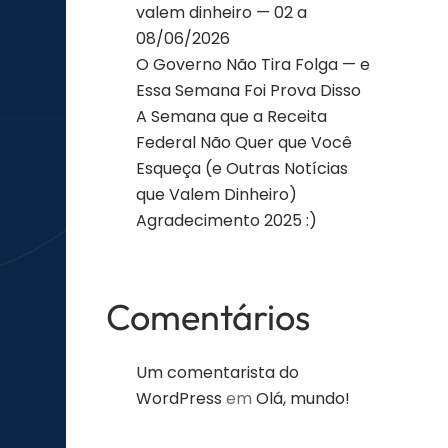
valem dinheiro — 02 a
08/06/2026
O Governo Não Tira Folga — e
Essa Semana Foi Prova Disso
A Semana que a Receita
Federal Não Quer que Você
Esqueça (e Outras Notícias
que Valem Dinheiro)
Agradecimento 2025 :)
Comentários
Um comentarista do
WordPress
em
Olá, mundo!