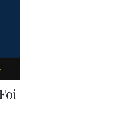
Foi
VERNO