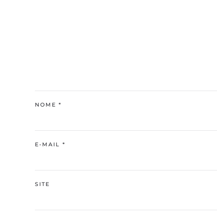
NOME
*
E-MAIL
*
SITE