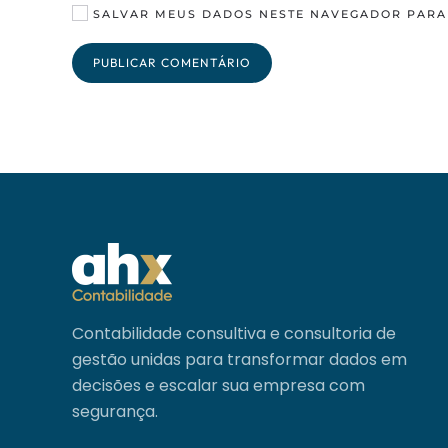
SALVAR MEUS DADOS NESTE NAVEGADOR PARA 
PUBLICAR COMENTÁRIO
Contabilidade consultiva e consultoria de
gestão unidas para transformar dados em
decisões e escalar sua empresa com
segurança.