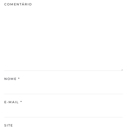
COMENTÁRIO
NOME
*
E-MAIL
*
SITE