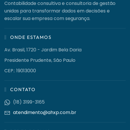
Contabilidade consultiva e consultoria de gestão
unidas para transformar dados em decisões e
escalar sua empresa com segurança.
ONDE ESTAMOS
Av. Brasil, 1720 - Jardim Bela Daria
Presidente Prudente, São Paulo
CEP.: 19013000
CONTATO
(18) 3199-3165
atendimento@ahxp.com.br