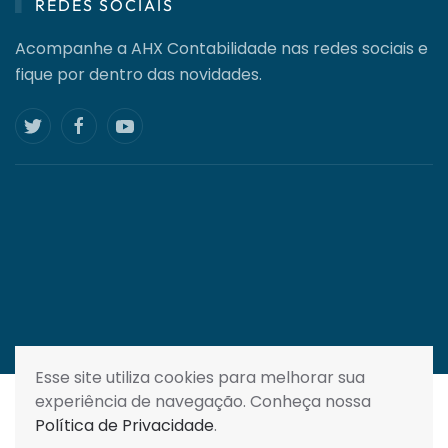
REDES SOCIAIS
Acompanhe a AHX Contabilidade nas redes sociais e
fique por dentro das novidades.
Esse site utiliza cookies para melhorar sua
experiência de navegação. Conheça nossa
Todos os direitos reservados . 2025 |
Política de
Política de Privacidade
.
Privacidade