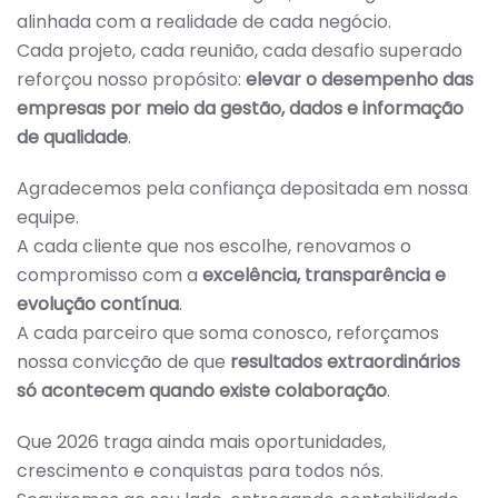
alinhada com a realidade de cada negócio.
Cada projeto, cada reunião, cada desafio superado
reforçou nosso propósito:
elevar o desempenho das
empresas por meio da gestão, dados e informação
de qualidade
.
Agradecemos pela confiança depositada em nossa
equipe.
A cada cliente que nos escolhe, renovamos o
compromisso com a
excelência, transparência e
evolução contínua
.
A cada parceiro que soma conosco, reforçamos
nossa convicção de que
resultados extraordinários
só acontecem quando existe colaboração
.
Que 2026 traga ainda mais oportunidades,
crescimento e conquistas para todos nós.