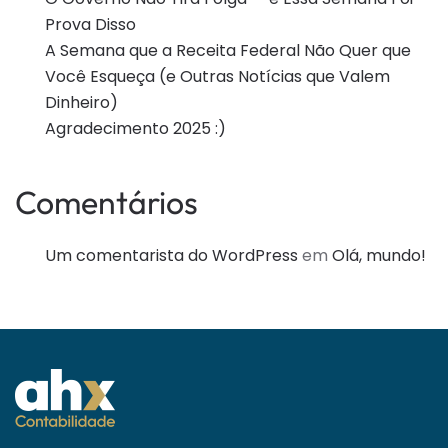
Prova Disso
A Semana que a Receita Federal Não Quer que
Você Esqueça (e Outras Notícias que Valem
Dinheiro)
Agradecimento 2025 :)
Comentários
Um comentarista do WordPress
em
Olá, mundo!