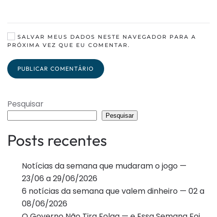
SALVAR MEUS DADOS NESTE NAVEGADOR PARA A
PRÓXIMA VEZ QUE EU COMENTAR.
PUBLICAR COMENTÁRIO
Pesquisar
Pesquisar
Posts recentes
Notícias da semana que mudaram o jogo —
23/06 a 29/06/2026
6 notícias da semana que valem dinheiro — 02 a
08/06/2026
O Governo Não Tira Folga — e Essa Semana Foi