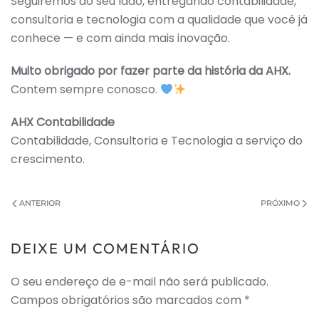
Seguiremos ao seu lado, entregando contabilidade,
consultoria e tecnologia com a qualidade que você já
conhece — e com ainda mais inovação.
Muito obrigado por fazer parte da história da AHX.
Contem sempre conosco.
AHX Contabilidade
Contabilidade, Consultoria e Tecnologia a serviço do
crescimento.
ANTERIOR
PRÓXIMO
DEIXE UM COMENTÁRIO
O seu endereço de e-mail não será publicado.
Campos obrigatórios são marcados com
*