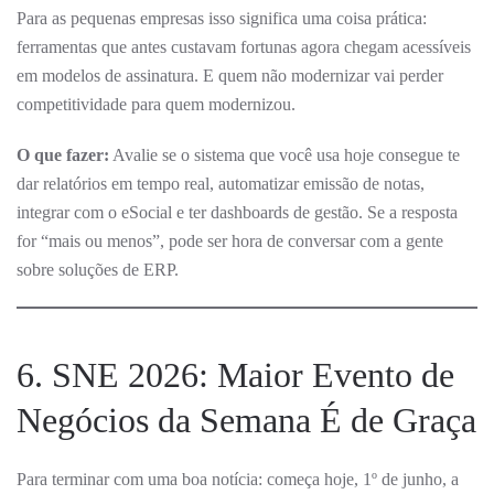
Para as pequenas empresas isso significa uma coisa prática:
ferramentas que antes custavam fortunas agora chegam acessíveis
em modelos de assinatura. E quem não modernizar vai perder
competitividade para quem modernizou.
O que fazer:
Avalie se o sistema que você usa hoje consegue te
dar relatórios em tempo real, automatizar emissão de notas,
integrar com o eSocial e ter dashboards de gestão. Se a resposta
for “mais ou menos”, pode ser hora de conversar com a gente
sobre soluções de ERP.
6. SNE 2026: Maior Evento de
Negócios da Semana É de Graça
Para terminar com uma boa notícia: começa hoje, 1º de junho, a