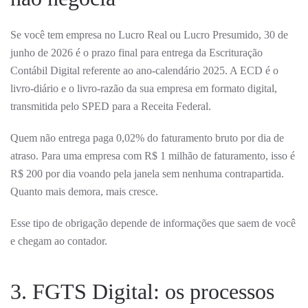
Se você tem empresa no Lucro Real ou Lucro Presumido, 30 de
junho de 2026 é o prazo final para entrega da Escrituração
Contábil Digital referente ao ano-calendário 2025. A ECD é o
livro-diário e o livro-razão da sua empresa em formato digital,
transmitida pelo SPED para a Receita Federal.
Quem não entrega paga 0,02% do faturamento bruto por dia de
atraso. Para uma empresa com R$ 1 milhão de faturamento, isso é
R$ 200 por dia voando pela janela sem nenhuma contrapartida.
Quanto mais demora, mais cresce.
Esse tipo de obrigação depende de informações que saem de você
e chegam ao contador.
3. FGTS Digital: os processos