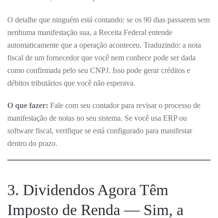
O detalhe que ninguém está contando: se os 90 dias passarem sem
nenhuma manifestação sua, a Receita Federal entende
automaticamente que a operação aconteceu. Traduzindo: a nota
fiscal de um fornecedor que você nem conhece pode ser dada
como confirmada pelo seu CNPJ. Isso pode gerar créditos e
débitos tributários que você não esperava.
O que fazer:
Fale com seu contador para revisar o processo de
manifestação de notas no seu sistema. Se você usa ERP ou
software fiscal, verifique se está configurado para manifestar
dentro do prazo.
3. Dividendos Agora Têm
Imposto de Renda — Sim, a