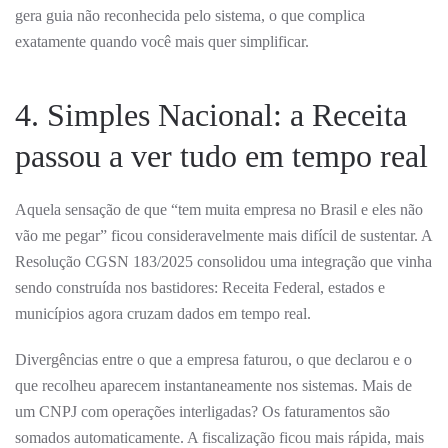
gera guia não reconhecida pelo sistema, o que complica
exatamente quando você mais quer simplificar.
4. Simples Nacional: a Receita
passou a ver tudo em tempo real
Aquela sensação de que “tem muita empresa no Brasil e eles não
vão me pegar” ficou consideravelmente mais difícil de sustentar. A
Resolução CGSN 183/2025 consolidou uma integração que vinha
sendo construída nos bastidores: Receita Federal, estados e
municípios agora cruzam dados em tempo real.
Divergências entre o que a empresa faturou, o que declarou e o
que recolheu aparecem instantaneamente nos sistemas. Mais de
um CNPJ com operações interligadas? Os faturamentos são
somados automaticamente. A fiscalização ficou mais rápida, mais