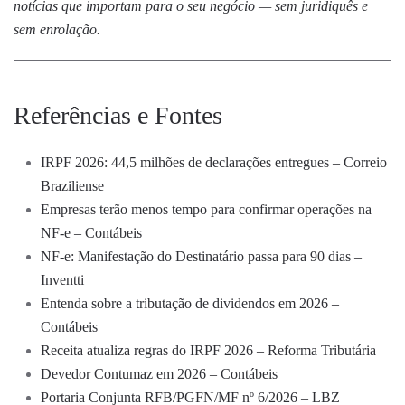
notícias que importam para o seu negócio — sem juridiquês e
sem enrolação.
Referências e Fontes
IRPF 2026: 44,5 milhões de declarações entregues – Correio
Braziliense
Empresas terão menos tempo para confirmar operações na
NF-e – Contábeis
NF-e: Manifestação do Destinatário passa para 90 dias –
Inventti
Entenda sobre a tributação de dividendos em 2026 –
Contábeis
Receita atualiza regras do IRPF 2026 – Reforma Tributária
Devedor Contumaz em 2026 – Contábeis
Portaria Conjunta RFB/PGFN/MF nº 6/2026 – LBZ