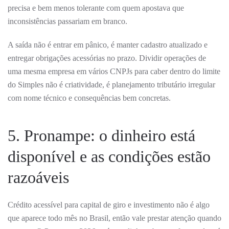
precisa e bem menos tolerante com quem apostava que
inconsistências passariam em branco.
A saída não é entrar em pânico, é manter cadastro atualizado e
entregar obrigações acessórias no prazo. Dividir operações de
uma mesma empresa em vários CNPJs para caber dentro do limite
do Simples não é criatividade, é planejamento tributário irregular
com nome técnico e consequências bem concretas.
5. Pronampe: o dinheiro está
disponível e as condições estão
razoáveis
Crédito acessível para capital de giro e investimento não é algo
que aparece todo mês no Brasil, então vale prestar atenção quando