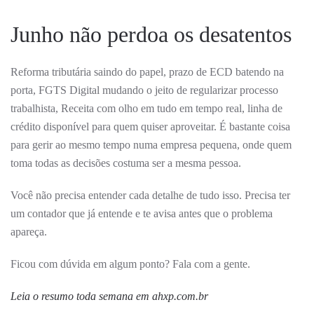
Junho não perdoa os desatentos
Reforma tributária saindo do papel, prazo de ECD batendo na
porta, FGTS Digital mudando o jeito de regularizar processo
trabalhista, Receita com olho em tudo em tempo real, linha de
crédito disponível para quem quiser aproveitar. É bastante coisa
para gerir ao mesmo tempo numa empresa pequena, onde quem
toma todas as decisões costuma ser a mesma pessoa.
Você não precisa entender cada detalhe de tudo isso. Precisa ter
um contador que já entende e te avisa antes que o problema
apareça.
Ficou com dúvida em algum ponto? Fala com a gente.
Leia o resumo toda semana em
ahxp.com.br