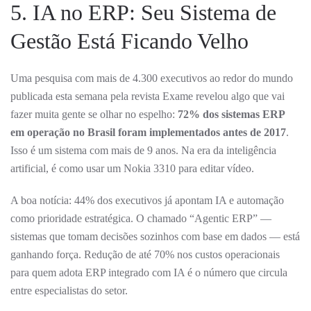
5. IA no ERP: Seu Sistema de
Gestão Está Ficando Velho
Uma pesquisa com mais de 4.300 executivos ao redor do mundo
publicada esta semana pela revista Exame revelou algo que vai
fazer muita gente se olhar no espelho:
72% dos sistemas ERP
em operação no Brasil foram implementados antes de 2017
.
Isso é um sistema com mais de 9 anos. Na era da inteligência
artificial, é como usar um Nokia 3310 para editar vídeo.
A boa notícia: 44% dos executivos já apontam IA e automação
como prioridade estratégica. O chamado “Agentic ERP” —
sistemas que tomam decisões sozinhos com base em dados — está
ganhando força. Redução de até 70% nos custos operacionais
para quem adota ERP integrado com IA é o número que circula
entre especialistas do setor.