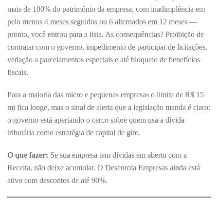
mais de 100% do patrimônio da empresa, com inadimplência em
pelo menos 4 meses seguidos ou 6 alternados em 12 meses —
pronto, você entrou para a lista. As consequências? Proibição de
contratar com o governo, impedimento de participar de licitações,
vedação a parcelamentos especiais e até bloqueio de benefícios
fiscais.
Para a maioria das micro e pequenas empresas o limite de R$ 15
mi fica longe, mas o sinal de alerta que a legislação manda é claro:
o governo está apertando o cerco sobre quem usa a dívida
tributária como estratégia de capital de giro.
O que fazer:
Se sua empresa tem dívidas em aberto com a
Receita, não deixe acumular. O Desenrola Empresas ainda está
ativo com descontos de até 90%.