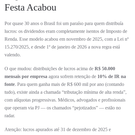
Festa Acabou
Por quase 30 anos o Brasil foi um paraíso para quem distribuía
lucros: os dividendos eram completamente isentos de Imposto de
Renda. Esse modelo acabou em novembro de 2025, com a Lei nº
15.270/2025, e desde 1º de janeiro de 2026 a nova regra está
valendo.
O que mudou: distribuições de lucros acima de
R$ 50.000
mensais por empresa
agora sofrem retenção de
10% de IR na
fonte
. Para quem ganha mais de R$ 600 mil por ano (contando
tudo), existe ainda a chamada “tributação mínima de alta renda”,
com alíquotas progressivas. Médicos, advogados e profissionais
que operam via PJ — os chamados “pejotizados” — estão no
radar.
Atenção: lucros apurados até 31 de dezembro de 2025 e