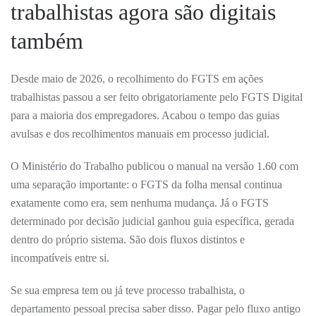
trabalhistas agora são digitais
também
Desde maio de 2026, o recolhimento do FGTS em ações
trabalhistas passou a ser feito obrigatoriamente pelo FGTS Digital
para a maioria dos empregadores. Acabou o tempo das guias
avulsas e dos recolhimentos manuais em processo judicial.
O Ministério do Trabalho publicou o manual na versão 1.60 com
uma separação importante: o FGTS da folha mensal continua
exatamente como era, sem nenhuma mudança. Já o FGTS
determinado por decisão judicial ganhou guia específica, gerada
dentro do próprio sistema. São dois fluxos distintos e
incompatíveis entre si.
Se sua empresa tem ou já teve processo trabalhista, o
departamento pessoal precisa saber disso. Pagar pelo fluxo antigo