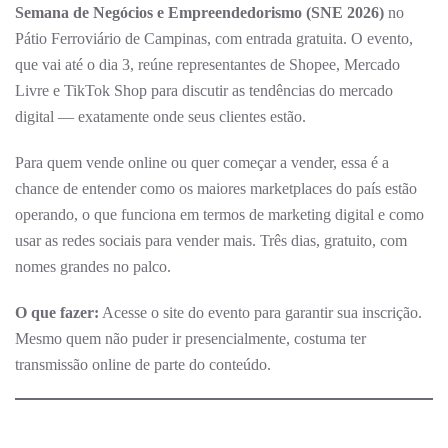
Semana de Negócios e Empreendedorismo (SNE 2026)
no
Pátio Ferroviário de Campinas, com entrada gratuita. O evento,
que vai até o dia 3, reúne representantes de Shopee, Mercado
Livre e TikTok Shop para discutir as tendências do mercado
digital — exatamente onde seus clientes estão.
Para quem vende online ou quer começar a vender, essa é a
chance de entender como os maiores marketplaces do país estão
operando, o que funciona em termos de marketing digital e como
usar as redes sociais para vender mais. Três dias, gratuito, com
nomes grandes no palco.
O que fazer:
Acesse o site do evento para garantir sua inscrição.
Mesmo quem não puder ir presencialmente, costuma ter
transmissão online de parte do conteúdo.