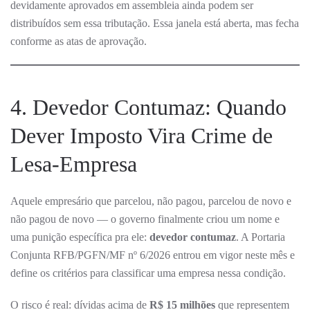
devidamente aprovados em assembleia ainda podem ser
distribuídos sem essa tributação. Essa janela está aberta, mas fecha
conforme as atas de aprovação.
4. Devedor Contumaz: Quando
Dever Imposto Vira Crime de
Lesa-Empresa
Aquele empresário que parcelou, não pagou, parcelou de novo e
não pagou de novo — o governo finalmente criou um nome e
uma punição específica pra ele:
devedor contumaz
. A Portaria
Conjunta RFB/PGFN/MF nº 6/2026 entrou em vigor neste mês e
define os critérios para classificar uma empresa nessa condição.
O risco é real: dívidas acima de
R$ 15 milhões
que representem