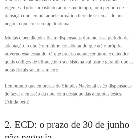
vigentes. Tudo coexistindo ao mesmo tempo, num período de
transição que lembra aquele armário cheio de sistemas de um
negócio que cresceu rápido demais.
Multas e penalidades ficam dispensadas durante esse período de
adaptação, o que é o mínimo considerando que até o próprio
governo está testando. O que precisa acontecer agora é entender
quais códigos de tributação o seu sistema vai usar e garantir que as
notas fiscais saiam sem erro.
Lembrando que empresas do Simples Nacional estão dispensadas
de fazer a emissão da nota com destaque das alíquotas testes.
(Ainda bem)
2. ECD: o prazo de 30 de junho
não negocia