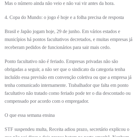
Mas o número ainda não veio e não vai vir antes da hora.
4. Copa do Mundo: o jogo é hoje e a folha precisa de resposta
Brasil e Japão jogam hoje, 29 de junho. Em vários estados e
municípios há pontos facultativos decretados, e muitas empresas já
receberam pedidos de funcionários para sair mais cedo.
Ponto facultativo não é feriado. Empresas privadas não são
obrigadas a seguir, a não ser que o sindicato da categoria tenha
incluído essa previsão em convenção coletiva ou que a empresa já
tenha comunicado internamente. Trabalhador que falta em ponto
facultativo não tratado como feriado pode ter o dia descontado ou
compensado por acordo com o empregador.
O que essa semana ensina
STF suspendeu multa, Receita adiou prazo, secretário explicou o