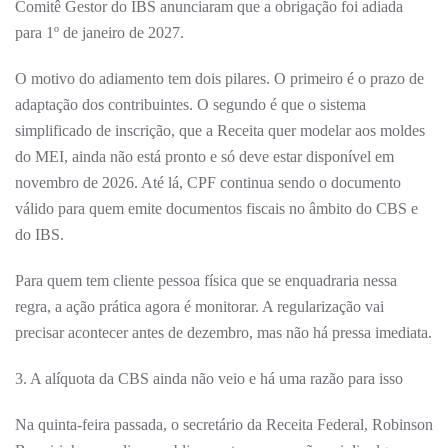
Comitê Gestor do IBS anunciaram que a obrigação foi adiada
para 1º de janeiro de 2027.
O motivo do adiamento tem dois pilares. O primeiro é o prazo de
adaptação dos contribuintes. O segundo é que o sistema
simplificado de inscrição, que a Receita quer modelar aos moldes
do MEI, ainda não está pronto e só deve estar disponível em
novembro de 2026. Até lá, CPF continua sendo o documento
válido para quem emite documentos fiscais no âmbito do CBS e
do IBS.
Para quem tem cliente pessoa física que se enquadraria nessa
regra, a ação prática agora é monitorar. A regularização vai
precisar acontecer antes de dezembro, mas não há pressa imediata.
3. A alíquota da CBS ainda não veio e há uma razão para isso
Na quinta-feira passada, o secretário da Receita Federal, Robinson