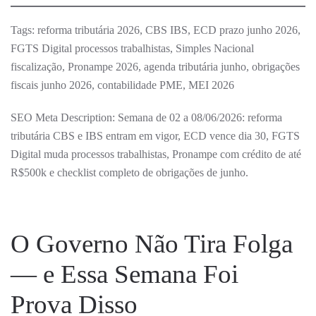
Tags: reforma tributária 2026, CBS IBS, ECD prazo junho 2026,
FGTS Digital processos trabalhistas, Simples Nacional
fiscalização, Pronampe 2026, agenda tributária junho, obrigações
fiscais junho 2026, contabilidade PME, MEI 2026
SEO Meta Description: Semana de 02 a 08/06/2026: reforma
tributária CBS e IBS entram em vigor, ECD vence dia 30, FGTS
Digital muda processos trabalhistas, Pronampe com crédito de até
R$500k e checklist completo de obrigações de junho.
O Governo Não Tira Folga
— e Essa Semana Foi
Prova Disso