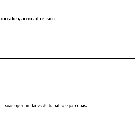
ocrático, arriscado e caro
.
ta suas oportunidades de trabalho e parcerias.