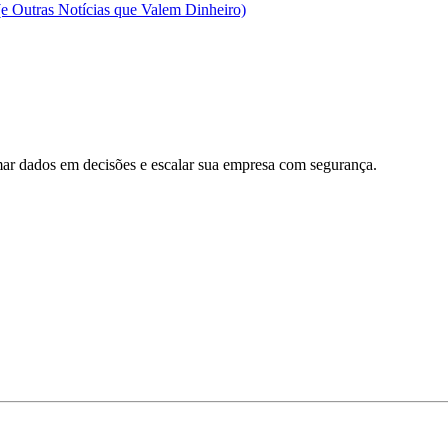
e Outras Notícias que Valem Dinheiro)
rmar dados em decisões e escalar sua empresa com segurança.