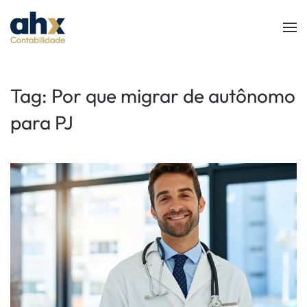
Skip to main content
Tag:
Por que migrar de autônomo
para PJ