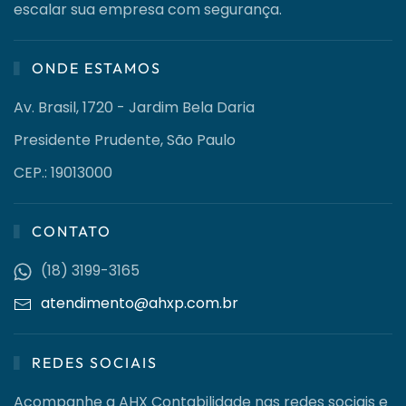
escalar sua empresa com segurança.
ONDE ESTAMOS
Av. Brasil, 1720 - Jardim Bela Daria
Presidente Prudente, São Paulo
CEP.: 19013000
CONTATO
(18) 3199-3165
atendimento@ahxp.com.br
REDES SOCIAIS
Acompanhe a AHX Contabilidade nas redes sociais e