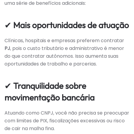
uma série de benefícios adicionais:
✔
Mais oportunidades de atuação
Clínicas, hospitais e empresas preferem contratar
PJ
, pois o custo tributário e administrativo é menor
do que contratar autônomos. Isso aumenta suas
oportunidades de trabalho e parcerias.
✔
Tranquilidade sobre
movimentação bancária
Atuando como CNPJ, você não precisa se preocupar
com limites de PIX, fiscalizações excessivas ou risco
de cair na malha fina.