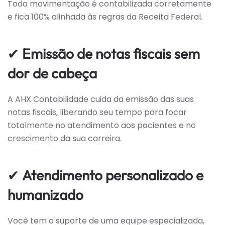
Toda movimentação é contabilizada corretamente
e fica 100% alinhada às regras da Receita Federal.
✔
Emissão de notas fiscais sem
dor de cabeça
A AHX Contabilidade cuida da emissão das suas
notas fiscais, liberando seu tempo para focar
totalmente no atendimento aos pacientes e no
crescimento da sua carreira.
✔
Atendimento personalizado e
humanizado
Você tem o suporte de uma equipe especializada,