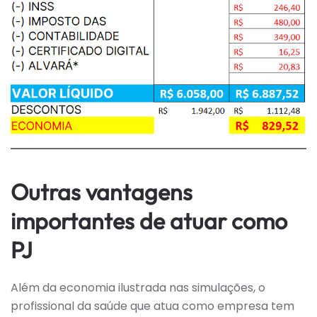
Outras vantagens
importantes de atuar como
PJ
Além da economia ilustrada nas simulações, o
profissional da saúde que atua como empresa tem