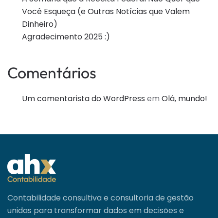
Você Esqueça (e Outras Notícias que Valem
Dinheiro)
Agradecimento 2025 :)
Comentários
Um comentarista do WordPress
em
Olá, mundo!
Contabilidade consultiva e consultoria de gestão
unidas para transformar dados em decisões e