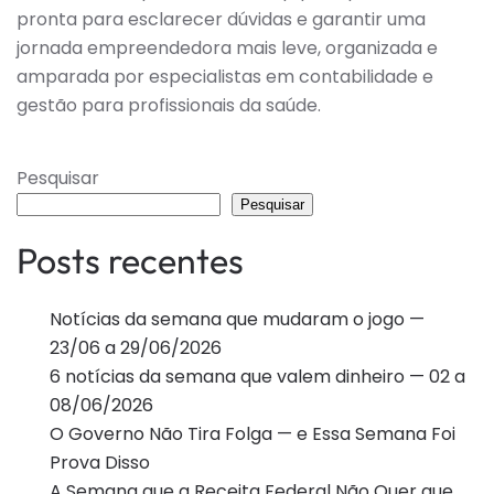
pronta para esclarecer dúvidas e garantir uma
jornada empreendedora mais leve, organizada e
amparada por especialistas em contabilidade e
gestão para profissionais da saúde.
Pesquisar
Pesquisar
Posts recentes
Notícias da semana que mudaram o jogo —
23/06 a 29/06/2026
6 notícias da semana que valem dinheiro — 02 a
08/06/2026
O Governo Não Tira Folga — e Essa Semana Foi
Prova Disso
A Semana que a Receita Federal Não Quer que