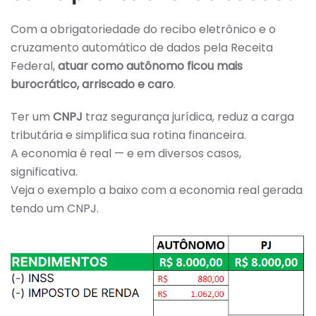
Com a obrigatoriedade do recibo eletrônico e o
cruzamento automático de dados pela Receita
Federal,
atuar como autônomo ficou mais
burocrático, arriscado e caro
.
Ter um
CNPJ
traz segurança jurídica, reduz a carga
tributária e simplifica sua rotina financeira.
A economia é real — e em diversos casos,
significativa.
Veja o exemplo a baixo com a economia real gerada
tendo um CNPJ.