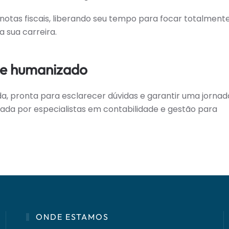
notas fiscais, liberando seu tempo para focar totalment
 sua carreira.
 e humanizado
a, pronta para esclarecer dúvidas e garantir uma jornad
da por especialistas em contabilidade e gestão para
ONDE ESTAMOS