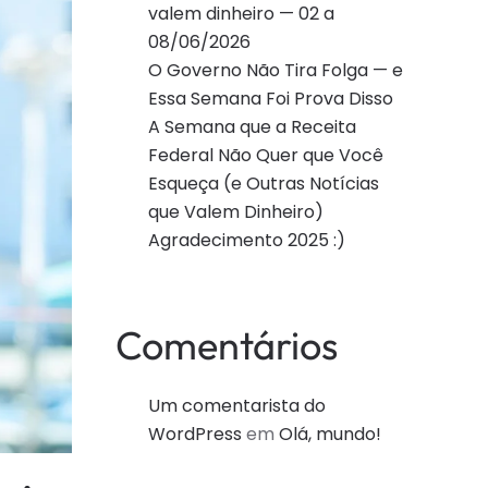
valem dinheiro — 02 a
08/06/2026
O Governo Não Tira Folga — e
Essa Semana Foi Prova Disso
A Semana que a Receita
Federal Não Quer que Você
Esqueça (e Outras Notícias
que Valem Dinheiro)
Agradecimento 2025 :)
Comentários
Um comentarista do
WordPress
em
Olá, mundo!