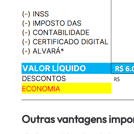
Outras vantagens impor