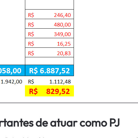
tantes de atuar como PJ