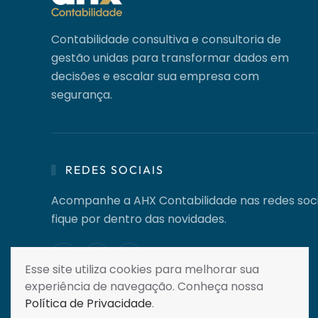
Contabilidade consultiva e consultoria de
gestão unidas para transformar dados em
decisões e escalar sua empresa com
segurança.
REDES SOCIAIS
Acompanhe a AHX Contabilidade nas redes soci
fique por dentro das novidades.
Esse site utiliza cookies para melhorar sua
experiência de navegação. Conheça nossa
Política de Privacidade
.