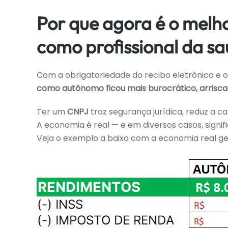
Por que agora é o mel
como profissional da s
Com a obrigatoriedade do recibo eletrônico e 
como autônomo ficou mais burocrático, arrisca
Ter um
CNPJ
traz segurança jurídica, reduz a car
A economia é real — e em diversos casos, signifi
Veja o exemplo a baixo com a economia real g