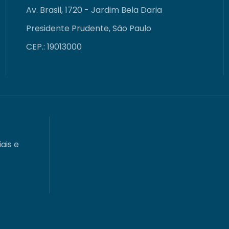
Av. Brasil, 1720 - Jardim Bela Daria
Presidente Prudente, São Paulo
CEP.: 19013000
ais e