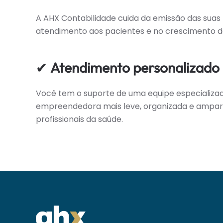
A AHX Contabilidade cuida da emissão das suas 
atendimento aos pacientes e no crescimento da
✔
Atendimento personalizado
Você tem o suporte de uma equipe especializad
empreendedora mais leve, organizada e ampara
profissionais da saúde.