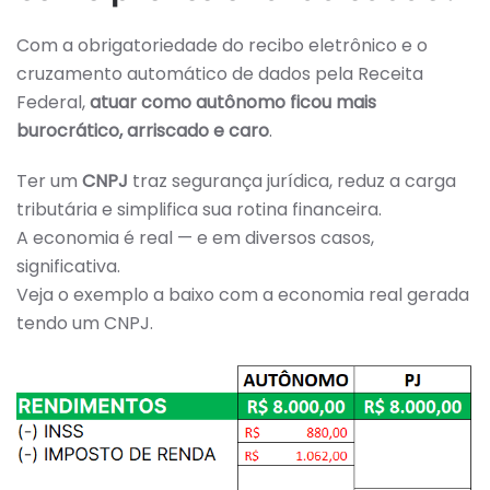
Com a obrigatoriedade do recibo eletrônico e o
cruzamento automático de dados pela Receita
Federal,
atuar como autônomo ficou mais
burocrático, arriscado e caro
.
Ter um
CNPJ
traz segurança jurídica, reduz a carga
tributária e simplifica sua rotina financeira.
A economia é real — e em diversos casos,
significativa.
Veja o exemplo a baixo com a economia real gerada
tendo um CNPJ.