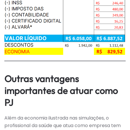
Outras vantagens
importantes de atuar como
PJ
Além da economia ilustrada nas simulações, o
profissional da saúde que atua como empresa tem