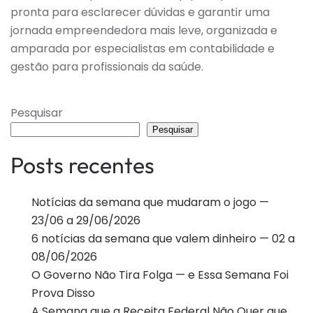
pronta para esclarecer dúvidas e garantir uma
jornada empreendedora mais leve, organizada e
amparada por especialistas em contabilidade e
gestão para profissionais da saúde.
Pesquisar
Pesquisar
Posts recentes
Notícias da semana que mudaram o jogo —
23/06 a 29/06/2026
6 notícias da semana que valem dinheiro — 02 a
08/06/2026
O Governo Não Tira Folga — e Essa Semana Foi
Prova Disso
A Semana que a Receita Federal Não Quer que