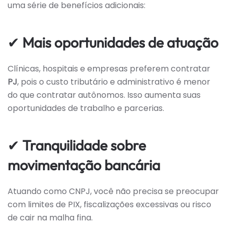
uma série de benefícios adicionais:
✔
Mais oportunidades de atuação
Clínicas, hospitais e empresas preferem contratar
PJ
, pois o custo tributário e administrativo é menor
do que contratar autônomos. Isso aumenta suas
oportunidades de trabalho e parcerias.
✔
Tranquilidade sobre
movimentação bancária
Atuando como CNPJ, você não precisa se preocupar
com limites de PIX, fiscalizações excessivas ou risco
de cair na malha fina.