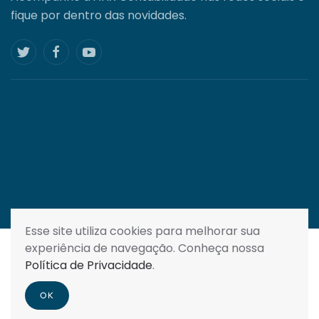
fique por dentro das novidades.
Esse site utiliza cookies para melhorar sua
experiência de navegação. Conheça nossa
Todos os direitos reservados . 2025 |
Política de
Política de Privacidade
.
Privacidade
OK