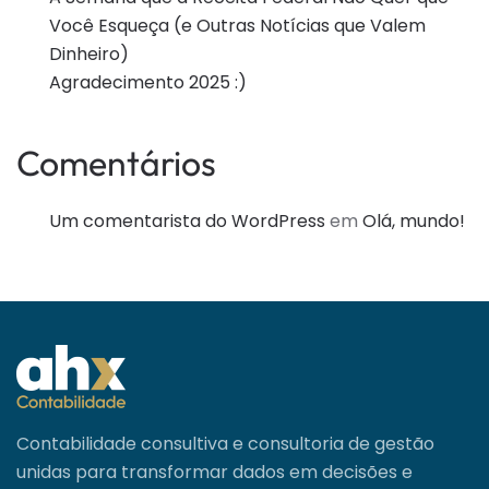
Você Esqueça (e Outras Notícias que Valem
Dinheiro)
Agradecimento 2025 :)
Comentários
Um comentarista do WordPress
em
Olá, mundo!
Contabilidade consultiva e consultoria de gestão
unidas para transformar dados em decisões e