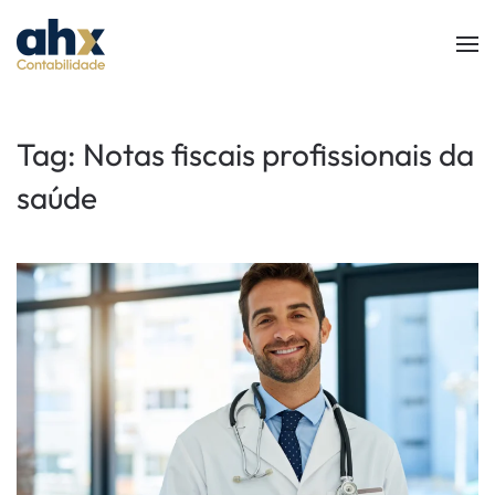
Skip to main content
Tag:
Notas fiscais profissionais da
saúde