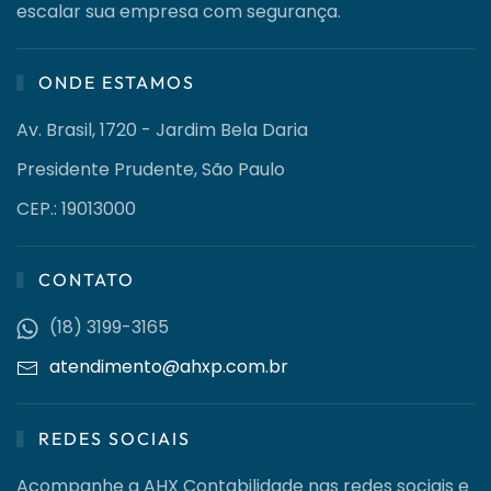
escalar sua empresa com segurança.
ONDE ESTAMOS
Av. Brasil, 1720 - Jardim Bela Daria
Presidente Prudente, São Paulo
CEP.: 19013000
CONTATO
(18) 3199-3165
atendimento@ahxp.com.br
REDES SOCIAIS
Acompanhe a AHX Contabilidade nas redes sociais e