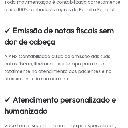
Toda movimentação é contabilizada corretamente
e fica 100% alinhada às regras da Receita Federal.
✔
Emissão de notas fiscais sem
dor de cabeça
A AHX Contabilidade cuida da emissão das suas
notas fiscais, liberando seu tempo para focar
totalmente no atendimento aos pacientes e no
crescimento da sua carreira.
✔
Atendimento personalizado e
humanizado
Você tem o suporte de uma equipe especializada,