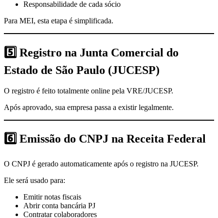
Responsabilidade de cada sócio
Para MEI, esta etapa é simplificada.
5️⃣
Registro na Junta Comercial do
Estado de São Paulo (JUCESP)
O registro é feito totalmente online pela VRE/JUCESP.
Após aprovado, sua empresa passa a existir legalmente.
6️⃣
Emissão do CNPJ na Receita Federal
O CNPJ é gerado automaticamente após o registro na JUCESP.
Ele será usado para:
Emitir notas fiscais
Abrir conta bancária PJ
Contratar colaboradores