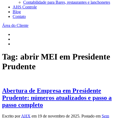
Contabilidade para Bares, restaurantes e lanchonetes
AHS Controle
Blog
Contato
Área do Cliente
Tag:
abrir MEI em Presidente
Prudente
Abertura de Empresa em Presidente
Prudente: números atualizados e passo a
passo completo
Escrito por
AHX
em
19 de novembro de 2025
. Postado em
Sem