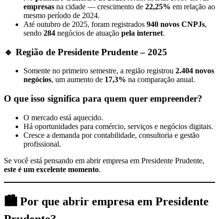
empresas
na cidade — crescimento de
22,25%
em relação ao
mesmo período de 2024.
Até outubro de 2025, foram registrados
940 novos CNPJs
,
sendo
284
negócios de atuação
pela internet
.
🔹 Região de Presidente Prudente – 2025
Somente no primeiro semestre, a região registrou
2.404 novos
negócios
, um aumento de
17,3%
na comparação anual.
O que isso significa para quem quer empreender?
O mercado está aquecido.
Há oportunidades para comércio, serviços e negócios digitais.
Cresce a demanda por contabilidade, consultoria e gestão
profissional.
Se você está pensando em abrir empresa em Presidente Prudente,
este é um excelente momento
.
🏙️
Por que abrir empresa em Presidente
Prudente?