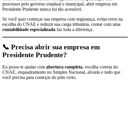
processos pelo governo estadual e municipal, abrir empresa em
Presidente Prudente nunca foi tão acessível.
Se você quer começar sua empresa com segurança, evitar erros na
escolha do CNAE e reduzir sua carga tributária, contar com uma
contabilidade especializada
faz toda a diferença.
📞
Precisa abrir sua empresa em
Presidente Prudente?
Eu posso te ajudar com
abertura completa
, escolha correta do
CNAE, enquadramento no Simples Nacional, alvarás e tudo que
você precisa para começar do jeito certo.