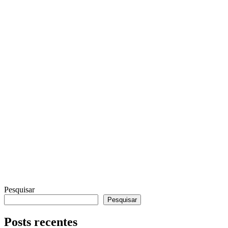
Pesquisar
Pesquisar
Posts recentes