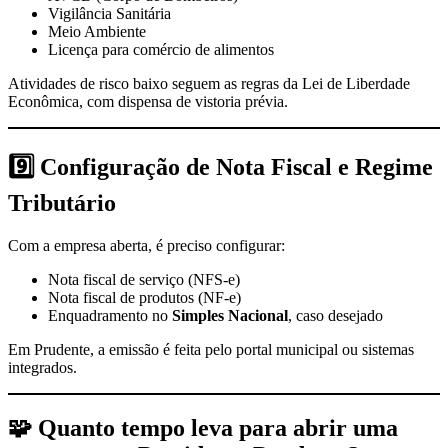
Vigilância Sanitária
Meio Ambiente
Licença para comércio de alimentos
Atividades de risco baixo seguem as regras da Lei de Liberdade
Econômica, com dispensa de vistoria prévia.
9️⃣
Configuração de Nota Fiscal e Regime
Tributário
Com a empresa aberta, é preciso configurar:
Nota fiscal de serviço (NFS-e)
Nota fiscal de produtos (NF-e)
Enquadramento no
Simples Nacional
, caso desejado
Em Prudente, a emissão é feita pelo portal municipal ou sistemas
integrados.
🧩
Quanto tempo leva para abrir uma