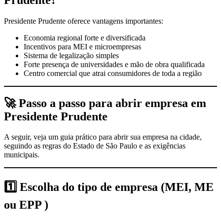
Presidente Prudente oferece vantagens importantes:
Economia regional forte e diversificada
Incentivos para MEI e microempresas
Sistema de legalização simples
Forte presença de universidades e mão de obra qualificada
Centro comercial que atrai consumidores de toda a região
🚀
Passo a passo para abrir empresa em
Presidente Prudente
A seguir, veja um guia prático para abrir sua empresa na cidade,
seguindo as regras do Estado de São Paulo e as exigências
municipais.
1️⃣
Escolha do tipo de empresa (MEI, ME
ou EPP )