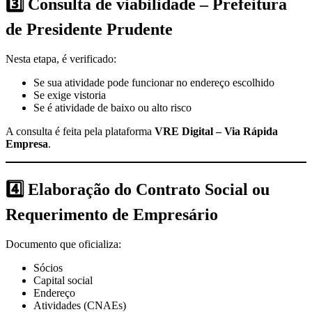
3️⃣
Consulta de viabilidade – Prefeitura
de Presidente Prudente
Nesta etapa, é verificado:
Se sua atividade pode funcionar no endereço escolhido
Se exige vistoria
Se é atividade de baixo ou alto risco
A consulta é feita pela plataforma
VRE Digital – Via Rápida
Empresa
.
4️⃣
Elaboração do Contrato Social ou
Requerimento de Empresário
Documento que oficializa:
Sócios
Capital social
Endereço
Atividades (CNAEs)