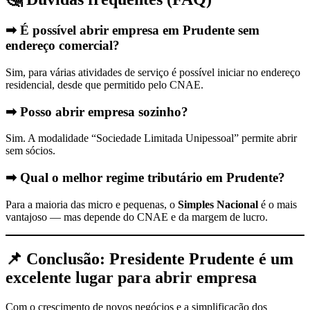
➡ É possível abrir empresa em Prudente sem
endereço comercial?
Sim, para várias atividades de serviço é possível iniciar no endereço
residencial, desde que permitido pelo CNAE.
➡ Posso abrir empresa sozinho?
Sim. A modalidade “Sociedade Limitada Unipessoal” permite abrir
sem sócios.
➡ Qual o melhor regime tributário em Prudente?
Para a maioria das micro e pequenas, o
Simples Nacional
é o mais
vantajoso — mas depende do CNAE e da margem de lucro.
📌
Conclusão: Presidente Prudente é um
excelente lugar para abrir empresa
Com o crescimento de novos negócios e a simplificação dos