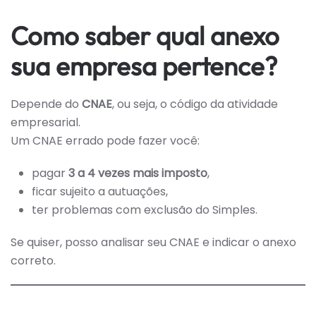
Como saber qual anexo
sua empresa pertence?
Depende do
CNAE
, ou seja, o código da atividade
empresarial.
Um CNAE errado pode fazer você:
pagar
3 a 4 vezes mais imposto
,
ficar sujeito a autuações,
ter problemas com exclusão do Simples.
Se quiser, posso analisar seu CNAE e indicar o anexo
correto.