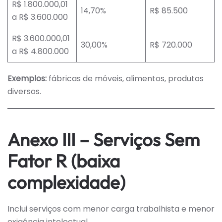
R$ 1.800.000,01
14,70%
R$ 85.500
a R$ 3.600.000
R$ 3.600.000,01
30,00%
R$ 720.000
a R$ 4.800.000
Exemplos:
fábricas de móveis, alimentos, produtos
diversos.
Anexo III – Serviços Sem
Fator R (baixa
complexidade)
Inclui serviços com menor carga trabalhista e menor
exigência intelectual.