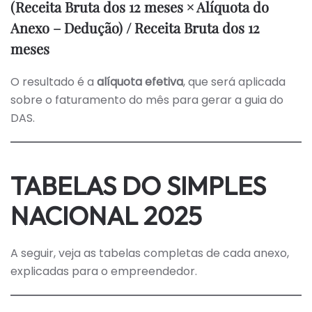
(Receita Bruta dos 12 meses × Alíquota do
Anexo – Dedução) / Receita Bruta dos 12
meses
O resultado é a
alíquota efetiva
, que será aplicada
sobre o faturamento do mês para gerar a guia do
DAS.
TABELAS DO SIMPLES
NACIONAL 2025
A seguir, veja as tabelas completas de cada anexo,
explicadas para o empreendedor.