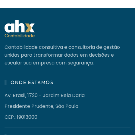
Contabilidade consultiva e consultoria de gestão
unidas para transformar dados em decisões e
escalar sua empresa com segurança.
ONDE ESTAMOS
Av. Brasil, 1720 - Jardim Bela Daria
Presidente Prudente, São Paulo
CEP.: 19013000