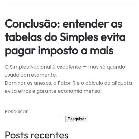
Conclusão: entender as
tabelas do Simples evita
pagar imposto a mais
O Simples Nacional é excelente — mas só quando
usado corretamente.
Dominar os anexos, o Fator R e o cálculo da alíquota
evita erros e garante economia mensal.
Pesquisar
Pesquisar
Posts recentes