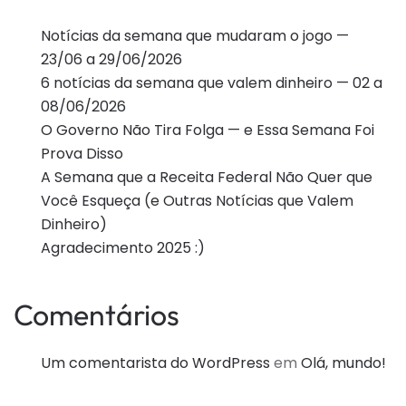
Notícias da semana que mudaram o jogo —
23/06 a 29/06/2026
6 notícias da semana que valem dinheiro — 02 a
08/06/2026
O Governo Não Tira Folga — e Essa Semana Foi
Prova Disso
A Semana que a Receita Federal Não Quer que
Você Esqueça (e Outras Notícias que Valem
Dinheiro)
Agradecimento 2025 :)
Comentários
Um comentarista do WordPress
em
Olá, mundo!