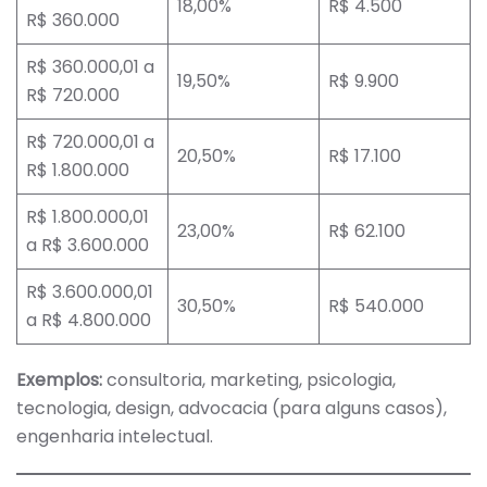
18,00%
R$ 4.500
R$ 360.000
R$ 360.000,01 a
19,50%
R$ 9.900
R$ 720.000
R$ 720.000,01 a
20,50%
R$ 17.100
R$ 1.800.000
R$ 1.800.000,01
23,00%
R$ 62.100
a R$ 3.600.000
R$ 3.600.000,01
30,50%
R$ 540.000
a R$ 4.800.000
Exemplos:
consultoria, marketing, psicologia,
tecnologia, design, advocacia (para alguns casos),
engenharia intelectual.