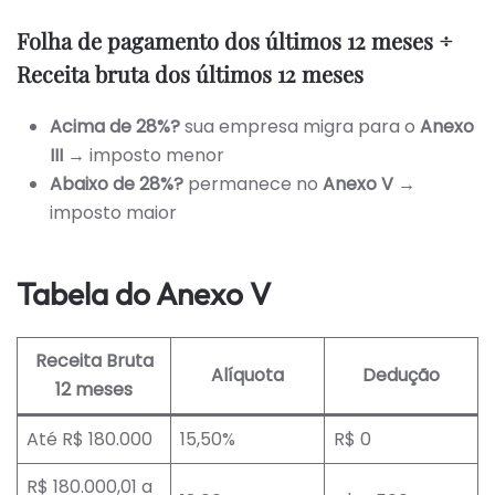
Folha de pagamento dos últimos 12 meses ÷
Receita bruta dos últimos 12 meses
Acima de 28%?
sua empresa migra para o
Anexo
III
→ imposto menor
Abaixo de 28%?
permanece no
Anexo V
→
imposto maior
Tabela do Anexo V
Receita Bruta
Alíquota
Dedução
12 meses
Até R$ 180.000
15,50%
R$ 0
R$ 180.000,01 a