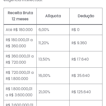
Receita Bruta
Alíquota
Dedução
12 meses
Até R$ 180.000
6,00%
R$ 0
R$ 180.000,01 a
11,20%
R$ 9.360
R$ 360.000
R$ 360.000,01 a
13,50%
R$ 17.640
R$ 720.000
R$ 720.000,01 a
16,00%
R$ 35.640
R$ 1.800.000
R$ 1.800.000,01
21,00%
R$ 125.640
a R$ 3.600.000
R$ 3.600.000,01