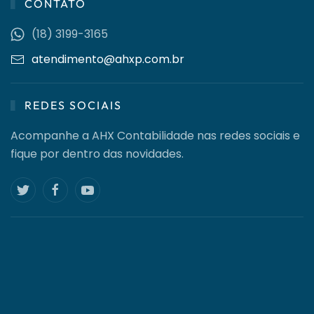
CONTATO
(18) 3199-3165
atendimento@ahxp.com.br
REDES SOCIAIS
Acompanhe a AHX Contabilidade nas redes sociais e
fique por dentro das novidades.