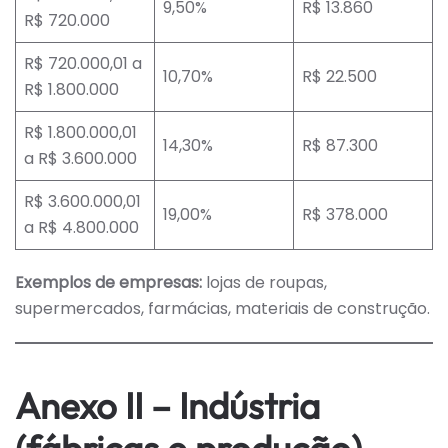
9,50%
R$ 13.860
R$ 720.000
R$ 720.000,01 a
10,70%
R$ 22.500
R$ 1.800.000
R$ 1.800.000,01
14,30%
R$ 87.300
a R$ 3.600.000
R$ 3.600.000,01
19,00%
R$ 378.000
a R$ 4.800.000
Exemplos de empresas:
lojas de roupas,
supermercados, farmácias, materiais de construção.
Anexo II – Indústria