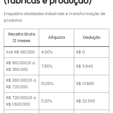
(fábricas e produção)
Enquadra atividades industriais e transformação de
produtos.
Receita Bruta
Alíquota
Dedução
12 meses
Até R$ 180.000
4,50%
R$ 0
R$ 180.000,01 a
7,80%
R$ 5.940
R$ 360.000
R$ 360.000,01 a
10,00%
R$ 13.860
R$ 720.000
R$ 720.000,01 a
11,20%
R$ 22.500
R$ 1.800.000