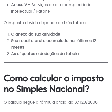
Anexo V
– Serviços de alta complexidade
intelectual / Fator R
O imposto devido depende de três fatores:
O anexo da sua atividade
Sua receita bruta acumulada nos últimos 12
meses
As alíquotas e deduções da tabela
Como calcular o imposto
no Simples Nacional?
O cálculo segue a fórmula oficial da LC 123/2006: