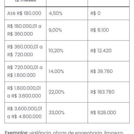
Até R$ 180.000
4,50%
R$ 0
R$ 180.000,01 a
9,00%
R$ 8.100
R$ 360.000
R$ 360.000,01 a
10,20%
R$ 12.420
R$ 720.000
R$ 720.000,01 a
14,00%
R$ 39.780
R$ 1.800.000
R$ 1.800.000,01
22,00%
R$ 183.780
a R$ 3.600.000
R$ 3.600.000,01
33,00%
R$ 828.000
a R$ 4.800.000
Exemplos:
vigilância, obras de engenharia, limpeza,