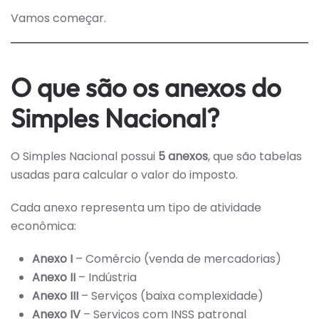
Vamos começar.
O que são os anexos do
Simples Nacional?
O Simples Nacional possui
5 anexos
, que são tabelas
usadas para calcular o valor do imposto.
Cada anexo representa um tipo de atividade
econômica:
Anexo I
– Comércio (venda de mercadorias)
Anexo II
– Indústria
Anexo III
– Serviços (baixa complexidade)
Anexo IV
– Serviços com INSS patronal