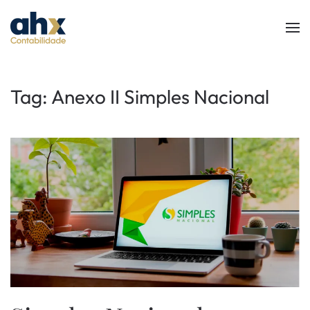
Skip to main content
Tag:
Anexo II Simples Nacional