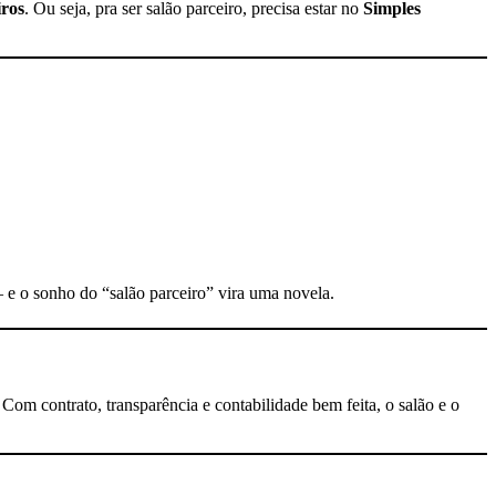
iros
. Ou seja, pra ser salão parceiro, precisa estar no
Simples
e o sonho do “salão parceiro” vira uma novela.
Com contrato, transparência e contabilidade bem feita, o salão e o