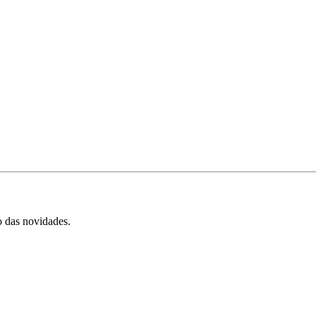
 das novidades.