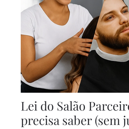
Lei do Salão Parceir
precisa saber (sem j