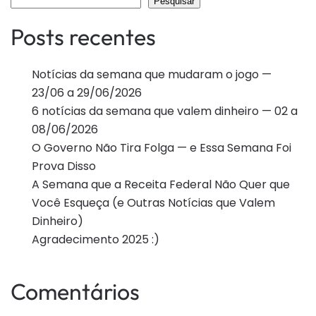
Pesquisar
Posts recentes
Notícias da semana que mudaram o jogo —
23/06 a 29/06/2026
6 notícias da semana que valem dinheiro — 02 a
08/06/2026
O Governo Não Tira Folga — e Essa Semana Foi
Prova Disso
A Semana que a Receita Federal Não Quer que
Você Esqueça (e Outras Notícias que Valem
Dinheiro)
Agradecimento 2025 :)
Comentários