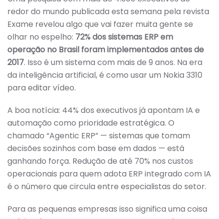
redor do mundo publicada esta semana pela revista
Exame revelou algo que vai fazer muita gente se
olhar no espelho:
72% dos sistemas ERP em
operação no Brasil foram implementados antes de
2017
. Isso é um sistema com mais de 9 anos. Na era
da inteligência artificial, é como usar um Nokia 3310
para editar vídeo.
A boa notícia: 44% dos executivos já apontam IA e
automação como prioridade estratégica. O
chamado “Agentic ERP” — sistemas que tomam
decisões sozinhos com base em dados — está
ganhando força. Redução de até 70% nos custos
operacionais para quem adota ERP integrado com IA
é o número que circula entre especialistas do setor.
Para as pequenas empresas isso significa uma coisa