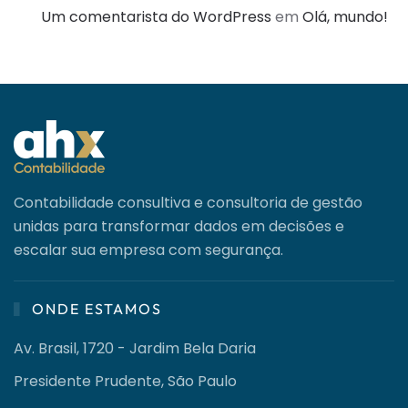
Um comentarista do WordPress
em
Olá, mundo!
Contabilidade consultiva e consultoria de gestão
unidas para transformar dados em decisões e
escalar sua empresa com segurança.
ONDE ESTAMOS
Av. Brasil, 1720 - Jardim Bela Daria
Presidente Prudente, São Paulo