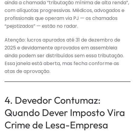
ainda a chamada “tributação mínima de alta renda”,
com alíquotas progressivas. Médicos, advogados e
profissionais que operam via PJ — os chamados
“pejotizados” — estão no radar.
Atenção: lucros apurados até 31 de dezembro de
2025 e devidamente aprovados em assembleia
ainda podem ser distribuídos sem essa tributação.
Essa janela está aberta, mas fecha conforme as
atas de aprovação.
4. Devedor Contumaz:
Quando Dever Imposto Vira
Crime de Lesa-Empresa