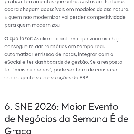
prática: ferramentas que antes custavam fortunas
agora chegam acessíveis em modelos de assinatura.
E quem não modernizar vai perder competitividade
para quem modernizou.
O que fazer:
Avalie se o sistema que você usa hoje
consegue te dar relatórios em tempo real,
automatizar emissão de notas, integrar com o
eSocial e ter dashboards de gestão. Se a resposta
for “mais ou menos”, pode ser hora de conversar
com a gente sobre soluções de ERP.
6. SNE 2026: Maior Evento
de Negócios da Semana É de
Graça