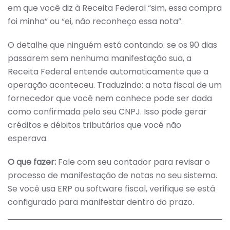
em que você diz à Receita Federal “sim, essa compra
foi minha” ou “ei, não reconheço essa nota”.
O detalhe que ninguém está contando: se os 90 dias
passarem sem nenhuma manifestação sua, a
Receita Federal entende automaticamente que a
operação aconteceu. Traduzindo: a nota fiscal de um
fornecedor que você nem conhece pode ser dada
como confirmada pelo seu CNPJ. Isso pode gerar
créditos e débitos tributários que você não
esperava.
O que fazer:
Fale com seu contador para revisar o
processo de manifestação de notas no seu sistema.
Se você usa ERP ou software fiscal, verifique se está
configurado para manifestar dentro do prazo.