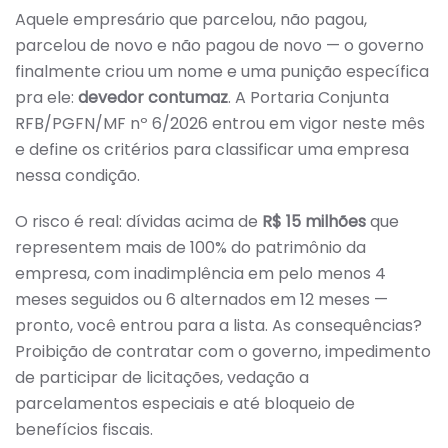
Aquele empresário que parcelou, não pagou,
parcelou de novo e não pagou de novo — o governo
finalmente criou um nome e uma punição específica
pra ele:
devedor contumaz
. A Portaria Conjunta
RFB/PGFN/MF nº 6/2026 entrou em vigor neste mês
e define os critérios para classificar uma empresa
nessa condição.
O risco é real: dívidas acima de
R$ 15 milhões
que
representem mais de 100% do patrimônio da
empresa, com inadimplência em pelo menos 4
meses seguidos ou 6 alternados em 12 meses —
pronto, você entrou para a lista. As consequências?
Proibição de contratar com o governo, impedimento
de participar de licitações, vedação a
parcelamentos especiais e até bloqueio de
benefícios fiscais.