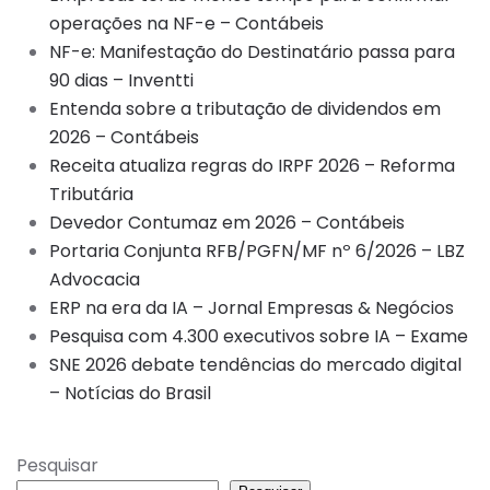
operações na NF-e – Contábeis
NF-e: Manifestação do Destinatário passa para
90 dias – Inventti
Entenda sobre a tributação de dividendos em
2026 – Contábeis
Receita atualiza regras do IRPF 2026 – Reforma
Tributária
Devedor Contumaz em 2026 – Contábeis
Portaria Conjunta RFB/PGFN/MF nº 6/2026 – LBZ
Advocacia
ERP na era da IA – Jornal Empresas & Negócios
Pesquisa com 4.300 executivos sobre IA – Exame
SNE 2026 debate tendências do mercado digital
– Notícias do Brasil
Pesquisar