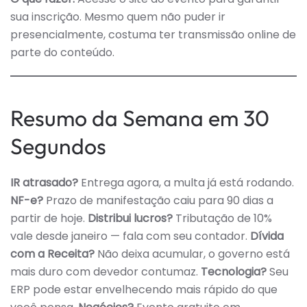
sua inscrição. Mesmo quem não puder ir
presencialmente, costuma ter transmissão online de
parte do conteúdo.
Resumo da Semana em 30
Segundos
IR atrasado?
Entrega agora, a multa já está rodando.
NF-e?
Prazo de manifestação caiu para 90 dias a
partir de hoje.
Distribui lucros?
Tributação de 10%
vale desde janeiro — fala com seu contador.
Dívida
com a Receita?
Não deixa acumular, o governo está
mais duro com devedor contumaz.
Tecnologia?
Seu
ERP pode estar envelhecendo mais rápido do que