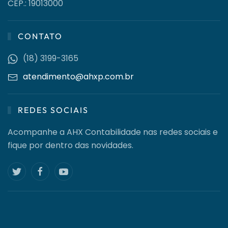
CEP.: 19013000
CONTATO
(18) 3199-3165
atendimento@ahxp.com.br
REDES SOCIAIS
Acompanhe a AHX Contabilidade nas redes sociais e
fique por dentro das novidades.