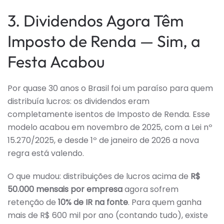
3. Dividendos Agora Têm
Imposto de Renda — Sim, a
Festa Acabou
Por quase 30 anos o Brasil foi um paraíso para quem
distribuía lucros: os dividendos eram
completamente isentos de Imposto de Renda. Esse
modelo acabou em novembro de 2025, com a Lei nº
15.270/2025, e desde 1º de janeiro de 2026 a nova
regra está valendo.
O que mudou: distribuições de lucros acima de
R$
50.000 mensais por empresa
agora sofrem
retenção de
10% de IR na fonte
. Para quem ganha
mais de R$ 600 mil por ano (contando tudo), existe