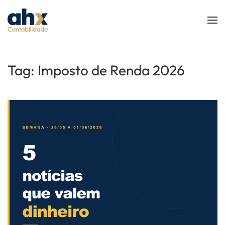
Skip to main content
Tag:
Imposto de Renda 2026