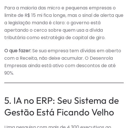
Para a maioria das micro e pequenas empresas o
limite de R$ 15 mi fica longe, mas o sinal de alerta que
a legislação manda é claro: o governo está
apertando o cerco sobre quem usa a dívida
tributária como estratégia de capital de giro.
O que fazer:
Se sua empresa tem dívidas em aberto
com a Receita, não deixe acumular. O Desenrola
Empresas ainda está ativo com descontos de até
90%.
5. IA no ERP: Seu Sistema de
Gestão Está Ficando Velho
Uma pesquisa com mais de 4.300 executivos ao