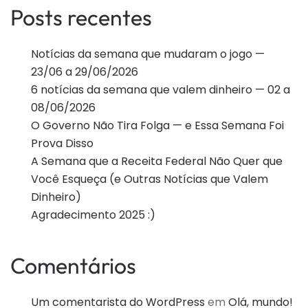
Posts recentes
Notícias da semana que mudaram o jogo —
23/06 a 29/06/2026
6 notícias da semana que valem dinheiro — 02 a
08/06/2026
O Governo Não Tira Folga — e Essa Semana Foi
Prova Disso
A Semana que a Receita Federal Não Quer que
Você Esqueça (e Outras Notícias que Valem
Dinheiro)
Agradecimento 2025 :)
Comentários
Um comentarista do WordPress
em
Olá, mundo!