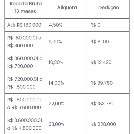
Receita Bruta
Alíquota
Dedução
12 meses
Até R$ 180.000
4,50%
R$ 0
R$ 180.000,01 a
9,00%
R$ 8.100
R$ 360.000
R$ 360.000,01 a
10,20%
R$ 12.420
R$ 720.000
R$ 720.000,01 a
14,00%
R$ 39.780
R$ 1.800.000
R$ 1.800.000,01
22,00%
R$ 183.780
a R$ 3.600.000
R$ 3.600.000,01
33,00%
R$ 828.000
a R$ 4.800.000