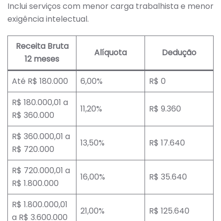
Inclui serviços com menor carga trabalhista e menor
exigência intelectual.
Receita Bruta
Alíquota
Dedução
12 meses
Até R$ 180.000
6,00%
R$ 0
R$ 180.000,01 a
11,20%
R$ 9.360
R$ 360.000
R$ 360.000,01 a
13,50%
R$ 17.640
R$ 720.000
R$ 720.000,01 a
16,00%
R$ 35.640
R$ 1.800.000
R$ 1.800.000,01
21,00%
R$ 125.640
a R$ 3.600.000