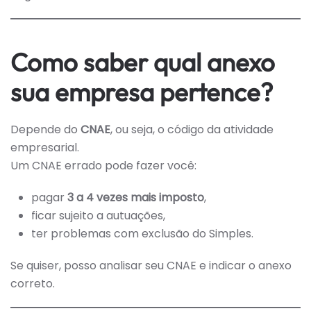
Como saber qual anexo
sua empresa pertence?
Depende do
CNAE
, ou seja, o código da atividade
empresarial.
Um CNAE errado pode fazer você:
pagar
3 a 4 vezes mais imposto
,
ficar sujeito a autuações,
ter problemas com exclusão do Simples.
Se quiser, posso analisar seu CNAE e indicar o anexo
correto.