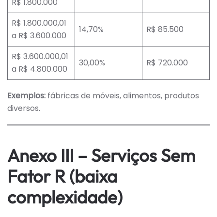
R$ 1.800.000
R$ 1.800.000,01
14,70%
R$ 85.500
a R$ 3.600.000
R$ 3.600.000,01
30,00%
R$ 720.000
a R$ 4.800.000
Exemplos:
fábricas de móveis, alimentos, produtos
diversos.
Anexo III – Serviços Sem
Fator R (baixa
complexidade)