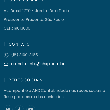
ONDE ESTAMOS
Av. Brasil, 1720 - Jardim Bela Daria
Presidente Prudente, São Paulo
CEP.: 19013000
CONTATO
(18) 3199-3165
atendimento@ahxp.com.br
REDES SOCIAIS
Acompanhe a AHX Contabilidade nas redes sociais e
fique por dentro das novidades.