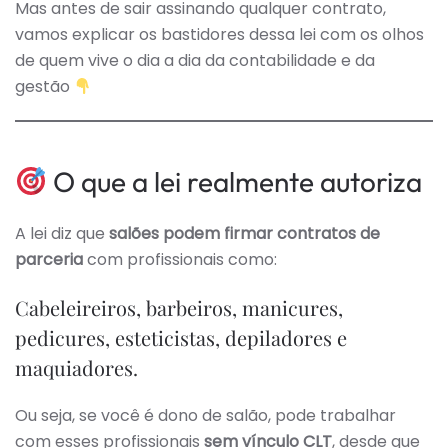
Mas antes de sair assinando qualquer contrato,
vamos explicar os bastidores dessa lei com os olhos
de quem vive o dia a dia da contabilidade e da
gestão
O que a lei realmente autoriza
A lei diz que
salões podem firmar contratos de
parceria
com profissionais como:
Cabeleireiros, barbeiros, manicures,
pedicures, esteticistas, depiladores e
maquiadores.
Ou seja, se você é dono de salão, pode trabalhar
com esses profissionais
sem vínculo CLT
, desde que