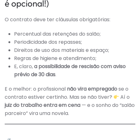
é opcional!)
O contrato deve ter cláusulas obrigatórias:
Percentual das retenções do salão;
Periodicidade dos repasses;
Direitos de uso dos materiais e espaço;
Regras de higiene e atendimento;
E, claro,
a possibilidade de rescisão com aviso
prévio de 30 dias
.
E o melhor: o profissional
não vira empregado
se o
contrato estiver certinho. Mas se não tiver?
Aí o
juiz do trabalho entra em cena
— e o sonho do “salão
parceiro” vira uma novela.