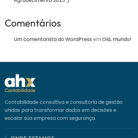
Agradecimento 2025 :)
Comentários
Um comentarista do WordPress
em
Olá, mundo!
Contabilidade consultiva e consultoria de gestão
unidas para transformar dados em decisões e
escalar sua empresa com segurança.