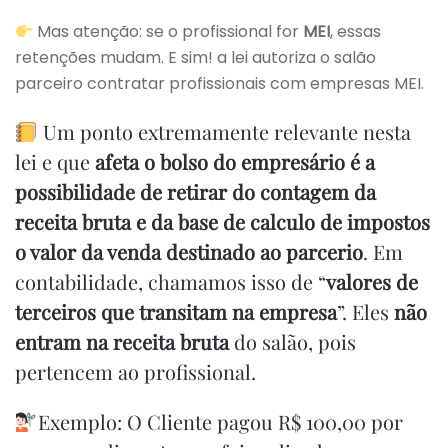
Mas atenção: se o profissional for
MEI
, essas
retenções mudam. E sim! a lei autoriza o salão
parceiro contratar profissionais com empresas MEI.
Um ponto extremamente relevante nesta
lei e que
afeta o bolso do empresário é a
possibilidade de retirar do contagem da
receita bruta e da base de calculo de impostos
o valor da venda destinado ao parcerio
. Em
contabilidade, chamamos isso de “
valores de
terceiros que transitam na empresa
”. Eles
não
entram na receita bruta
do salão, pois
pertencem ao profissional.
Exemplo: O Cliente pagou R$ 100,00 por