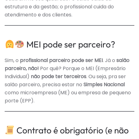
estrutura e da gestão; o profissional cuida do
atendimento e dos clientes.
MEI pode ser parceiro?
Sim, o
profissional parceiro pode ser MEI
. Já o
salão
parceiro, não!
Por quê? Porque o MEI (Empresário
Individual)
não pode ter terceiros
. Ou seja, pra ser
salão parceiro, precisa estar no
Simples Nacional
como microempresa (ME) ou empresa de pequeno
porte (EPP).
Contrato é obrigatório (e não