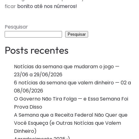
ficar
bonito até nos números!
Pesquisar
Pesquisar
Posts recentes
Notícias da semana que mudaram o jogo —
23/06 a 29/06/2026
6 notícias da semana que valem dinheiro — 02 a
08/06/2026
O Governo Não Tira Folga — e Essa Semana Foi
Prova Disso
A Semana que a Receita Federal Não Quer que
Você Esqueça (e Outras Notícias que Valem
Dinheiro)