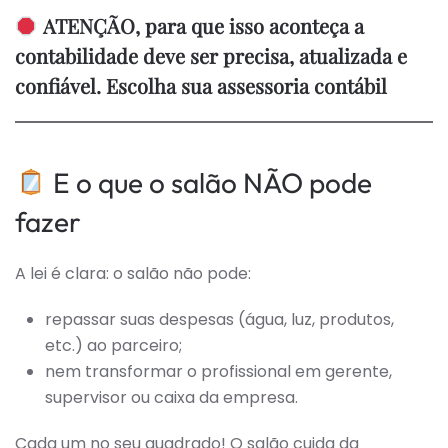
ATENÇÃO, para que isso aconteça a
contabilidade deve ser precisa, atualizada e
confiável. Escolha sua assessoria contábil
E o que o salão NÃO pode
fazer
A lei é clara: o salão não pode:
repassar suas despesas (água, luz, produtos,
etc.) ao parceiro;
nem transformar o profissional em gerente,
supervisor ou caixa da empresa.
Cada um no seu quadrado! O salão cuida da