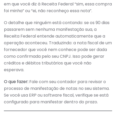
em que você diz à Receita Federal “sim, essa compra
foi minha” ou “ei, não reconheço essa nota”.
O detalhe que ninguém está contando: se os 90 dias
passarem sem nenhuma manifestação sua, a
Receita Federal entende automaticamente que a
operação aconteceu. Traduzindo: a nota fiscal de um
fornecedor que você nem conhece pode ser dada
como confirmada pelo seu CNPJ. Isso pode gerar
créditos e débitos tributários que você não
esperava.
O que fazer:
Fale com seu contador para revisar o
processo de manifestação de notas no seu sistema.
Se você usa ERP ou software fiscal, verifique se está
configurado para manifestar dentro do prazo.