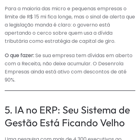
Para a maioria das micro e pequenas empresas o
limite de R$ 15 mi fica longe, mas o sinal de alerta que
a legislação manda é claro: o governo está
apertando o cerco sobre quem usa a dívida
tributária como estratégia de capital de giro.
O que fazer:
Se sua empresa tem dívidas em aberto
com a Receita, não deixe acumular. O Desenrola
Empresas ainda está ativo com descontos de até
90%.
5. IA no ERP: Seu Sistema de
Gestão Está Ficando Velho
Uma pesquisa com mais de 4.300 executivos ao