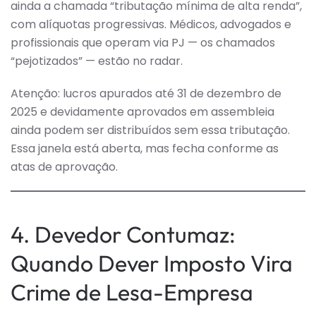
ainda a chamada “tributação mínima de alta renda”,
com alíquotas progressivas. Médicos, advogados e
profissionais que operam via PJ — os chamados
“pejotizados” — estão no radar.
Atenção: lucros apurados até 31 de dezembro de
2025 e devidamente aprovados em assembleia
ainda podem ser distribuídos sem essa tributação.
Essa janela está aberta, mas fecha conforme as
atas de aprovação.
4. Devedor Contumaz:
Quando Dever Imposto Vira
Crime de Lesa-Empresa