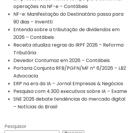
operações na NF-e – Contábeis
NF-e: Manifestação do Destinatário passa para
90 dias – Inventti
Entenda sobre a tributação de dividendos em
2026 – Contábeis
Receita atualiza regras do IRPF 2026 – Reforma
Tributária
Devedor Contumaz em 2026 – Contábeis
Portaria Conjunta RFB/PGFN/MF nº 6/2026 – LBZ
Advocacia
ERP na era da IA – Jornal Empresas & Negócios
Pesquisa com 4.300 executivos sobre IA – Exame
SNE 2026 debate tendências do mercado digital
– Notícias do Brasil
Pesquisar