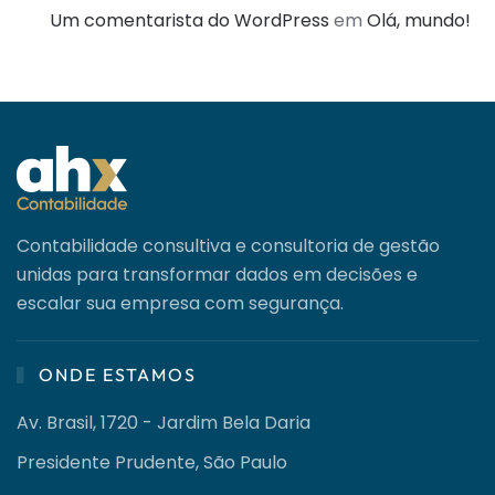
Um comentarista do WordPress
em
Olá, mundo!
Contabilidade consultiva e consultoria de gestão
unidas para transformar dados em decisões e
escalar sua empresa com segurança.
ONDE ESTAMOS
Av. Brasil, 1720 - Jardim Bela Daria
Presidente Prudente, São Paulo