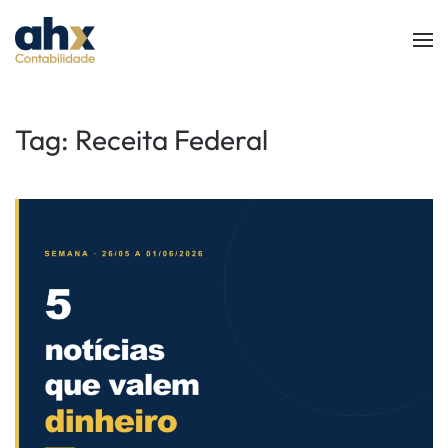
Skip to main content
Tag:
Receita Federal