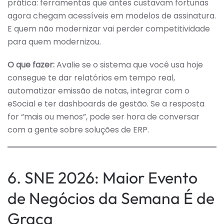
prática: ferramentas que antes custavam fortunas
agora chegam acessíveis em modelos de assinatura.
E quem não modernizar vai perder competitividade
para quem modernizou.
O que fazer:
Avalie se o sistema que você usa hoje
consegue te dar relatórios em tempo real,
automatizar emissão de notas, integrar com o
eSocial e ter dashboards de gestão. Se a resposta
for “mais ou menos”, pode ser hora de conversar
com a gente sobre soluções de ERP.
6. SNE 2026: Maior Evento
de Negócios da Semana É de
Graça