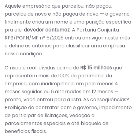
Aquele empresário que parcelou, não pagou,
parcelou de novo e não pagou de novo — o governo
finalmente criou um nome e uma punição específica
pra ele:
devedor contumaz
. A Portaria Conjunta
RFB/PGFN/MF nº 6/2026 entrou em vigor neste mês
e define os critérios para classificar uma empresa
nessa condição.
O risco é real: dívidas acima de
R$ 15 milhões
que
representem mais de 100% do patrimônio da
empresa, com inadimplência em pelo menos 4
meses seguidos ou 6 alternados em 12 meses —
pronto, você entrou para a lista. As consequências?
Proibição de contratar com o governo, impedimento
de participar de licitações, vedação a
parcelamentos especiais e até bloqueio de
benefícios fiscais.