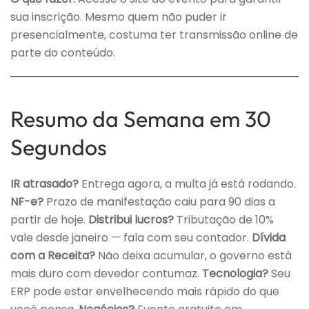
sua inscrição. Mesmo quem não puder ir
presencialmente, costuma ter transmissão online de
parte do conteúdo.
Resumo da Semana em 30
Segundos
IR atrasado?
Entrega agora, a multa já está rodando.
NF-e?
Prazo de manifestação caiu para 90 dias a
partir de hoje.
Distribui lucros?
Tributação de 10%
vale desde janeiro — fala com seu contador.
Dívida
com a Receita?
Não deixa acumular, o governo está
mais duro com devedor contumaz.
Tecnologia?
Seu
ERP pode estar envelhecendo mais rápido do que