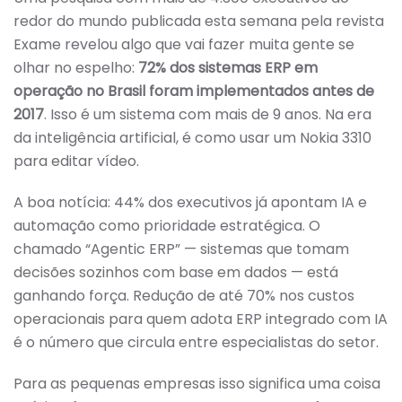
redor do mundo publicada esta semana pela revista
Exame revelou algo que vai fazer muita gente se
olhar no espelho:
72% dos sistemas ERP em
operação no Brasil foram implementados antes de
2017
. Isso é um sistema com mais de 9 anos. Na era
da inteligência artificial, é como usar um Nokia 3310
para editar vídeo.
A boa notícia: 44% dos executivos já apontam IA e
automação como prioridade estratégica. O
chamado “Agentic ERP” — sistemas que tomam
decisões sozinhos com base em dados — está
ganhando força. Redução de até 70% nos custos
operacionais para quem adota ERP integrado com IA
é o número que circula entre especialistas do setor.
Para as pequenas empresas isso significa uma coisa