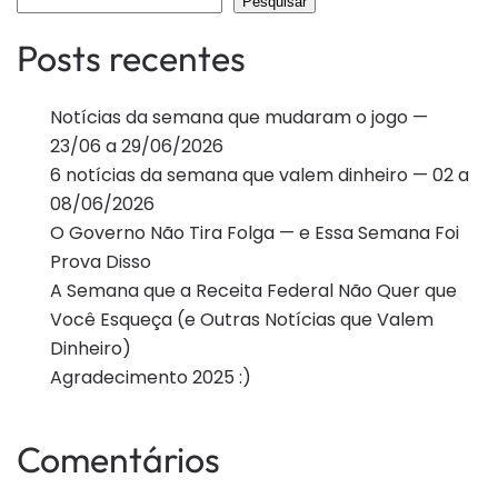
Pesquisar
Posts recentes
Notícias da semana que mudaram o jogo —
23/06 a 29/06/2026
6 notícias da semana que valem dinheiro — 02 a
08/06/2026
O Governo Não Tira Folga — e Essa Semana Foi
Prova Disso
A Semana que a Receita Federal Não Quer que
Você Esqueça (e Outras Notícias que Valem
Dinheiro)
Agradecimento 2025 :)
Comentários