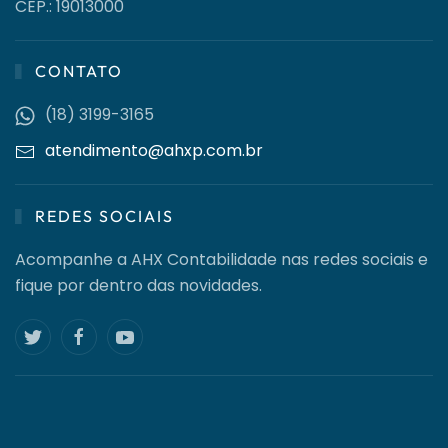
CEP.: 19013000
CONTATO
(18) 3199-3165
atendimento@ahxp.com.br
REDES SOCIAIS
Acompanhe a AHX Contabilidade nas redes sociais e
fique por dentro das novidades.