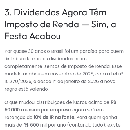
3. Dividendos Agora Têm
Imposto de Renda — Sim, a
Festa Acabou
Por quase 30 anos o Brasil foi um paraíso para quem
distribuía lucros: os dividendos eram
completamente isentos de Imposto de Renda. Esse
modelo acabou em novembro de 2025, com a Lei nº
15.270/2025, e desde 1º de janeiro de 2026 a nova
regra está valendo.
O que mudou: distribuições de lucros acima de
R$
50.000 mensais por empresa
agora sofrem
retenção de
10% de IR na fonte
. Para quem ganha
mais de R$ 600 mil por ano (contando tudo), existe