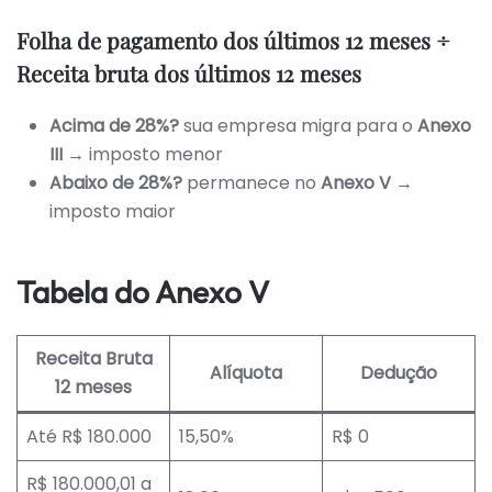
Folha de pagamento dos últimos 12 meses ÷
Receita bruta dos últimos 12 meses
Acima de 28%?
sua empresa migra para o
Anexo
III
→ imposto menor
Abaixo de 28%?
permanece no
Anexo V
→
imposto maior
Tabela do Anexo V
Receita Bruta
Alíquota
Dedução
12 meses
Até R$ 180.000
15,50%
R$ 0
R$ 180.000,01 a