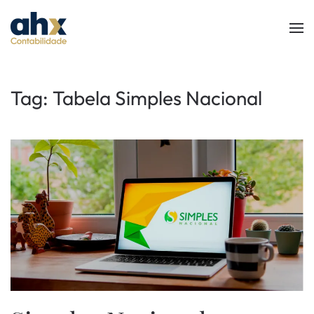
Skip to main content
Tag:
Tabela Simples Nacional