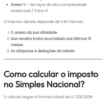
Anexo V
– Serviços de alta complexidade
intelectual / Fator R
O imposto devido depende de três fatores:
O anexo da sua atividade
Sua receita bruta acumulada nos últimos 12
meses
As alíquotas e deduções da tabela
Como calcular o imposto
no Simples Nacional?
O cálculo segue a fórmula oficial da LC 123/2006: