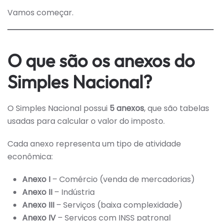
Vamos começar.
O que são os anexos do
Simples Nacional?
O Simples Nacional possui
5 anexos
, que são tabelas
usadas para calcular o valor do imposto.
Cada anexo representa um tipo de atividade
econômica:
Anexo I
– Comércio (venda de mercadorias)
Anexo II
– Indústria
Anexo III
– Serviços (baixa complexidade)
Anexo IV
– Serviços com INSS patronal