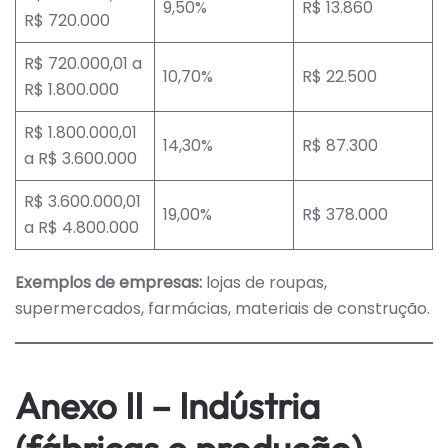
9,50%
R$ 13.860
R$ 720.000
R$ 720.000,01 a
10,70%
R$ 22.500
R$ 1.800.000
R$ 1.800.000,01
14,30%
R$ 87.300
a R$ 3.600.000
R$ 3.600.000,01
19,00%
R$ 378.000
a R$ 4.800.000
Exemplos de empresas:
lojas de roupas,
supermercados, farmácias, materiais de construção.
Anexo II – Indústria