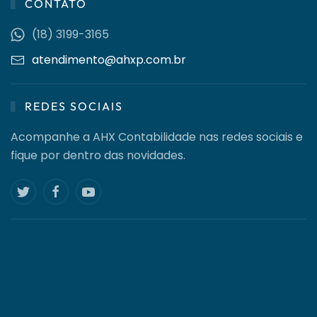
CONTATO
(18) 3199-3165
atendimento@ahxp.com.br
REDES SOCIAIS
Acompanhe a AHX Contabilidade nas redes sociais e
fique por dentro das novidades.