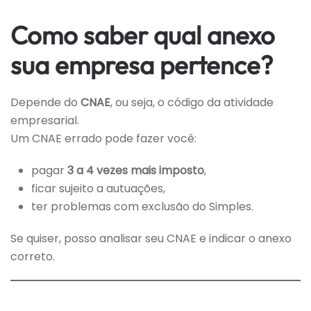
Como saber qual anexo
sua empresa pertence?
Depende do
CNAE
, ou seja, o código da atividade
empresarial.
Um CNAE errado pode fazer você:
pagar
3 a 4 vezes mais imposto
,
ficar sujeito a autuações,
ter problemas com exclusão do Simples.
Se quiser, posso analisar seu CNAE e indicar o anexo
correto.