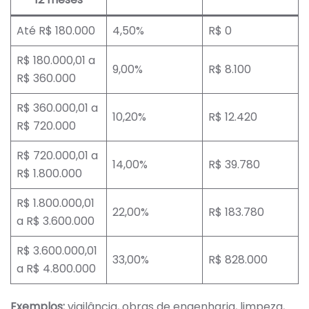
Até R$ 180.000
4,50%
R$ 0
R$ 180.000,01 a
9,00%
R$ 8.100
R$ 360.000
R$ 360.000,01 a
10,20%
R$ 12.420
R$ 720.000
R$ 720.000,01 a
14,00%
R$ 39.780
R$ 1.800.000
R$ 1.800.000,01
22,00%
R$ 183.780
a R$ 3.600.000
R$ 3.600.000,01
33,00%
R$ 828.000
a R$ 4.800.000
Exemplos:
vigilância, obras de engenharia, limpeza,