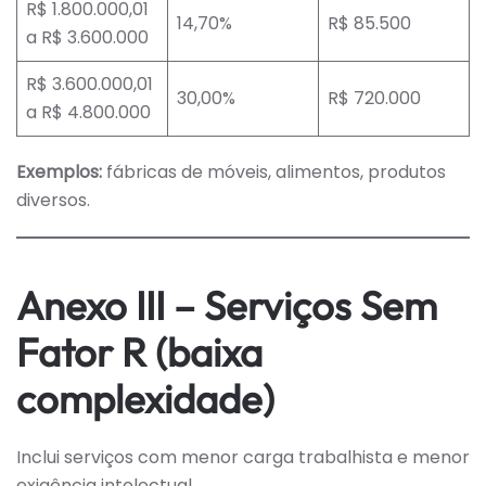
R$ 1.800.000,01
14,70%
R$ 85.500
a R$ 3.600.000
R$ 3.600.000,01
30,00%
R$ 720.000
a R$ 4.800.000
Exemplos:
fábricas de móveis, alimentos, produtos
diversos.
Anexo III – Serviços Sem
Fator R (baixa
complexidade)
Inclui serviços com menor carga trabalhista e menor
exigência intelectual.