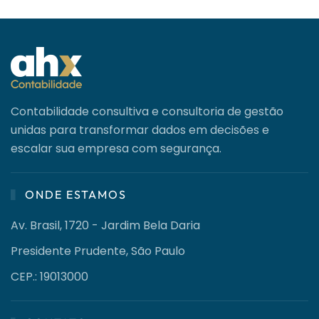
Contabilidade consultiva e consultoria de gestão
unidas para transformar dados em decisões e
escalar sua empresa com segurança.
ONDE ESTAMOS
Av. Brasil, 1720 - Jardim Bela Daria
Presidente Prudente, São Paulo
CEP.: 19013000