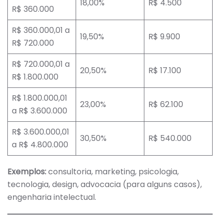
18,00%
R$ 4.500
R$ 360.000
R$ 360.000,01 a
19,50%
R$ 9.900
R$ 720.000
R$ 720.000,01 a
20,50%
R$ 17.100
R$ 1.800.000
R$ 1.800.000,01
23,00%
R$ 62.100
a R$ 3.600.000
R$ 3.600.000,01
30,50%
R$ 540.000
a R$ 4.800.000
Exemplos:
consultoria, marketing, psicologia,
tecnologia, design, advocacia (para alguns casos),
engenharia intelectual.