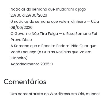
Notícias da semana que mudaram o jogo —
23/06 a 29/06/2026
6 notícias da semana que valem dinheiro — 02 a
08/06/2026
O Governo Não Tira Folga — e Essa Semana Foi
Prova Disso
A Semana que a Receita Federal Não Quer que
Você Esqueça (e Outras Notícias que Valem
Dinheiro)
Agradecimento 2025 :)
Comentários
Um comentarista do WordPress
em
Olá, mundo!