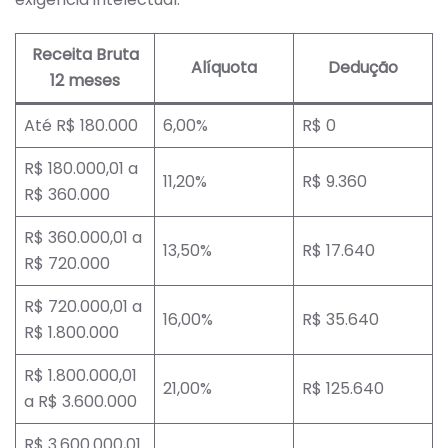
Receita Bruta
Alíquota
Dedução
12 meses
Até R$ 180.000
6,00%
R$ 0
R$ 180.000,01 a
11,20%
R$ 9.360
R$ 360.000
R$ 360.000,01 a
13,50%
R$ 17.640
R$ 720.000
R$ 720.000,01 a
16,00%
R$ 35.640
R$ 1.800.000
R$ 1.800.000,01
21,00%
R$ 125.640
a R$ 3.600.000
R$ 3.600.000,01