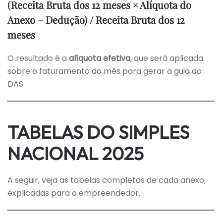
(Receita Bruta dos 12 meses × Alíquota do
Anexo – Dedução) / Receita Bruta dos 12
meses
O resultado é a
alíquota efetiva
, que será aplicada
sobre o faturamento do mês para gerar a guia do
DAS.
TABELAS DO SIMPLES
NACIONAL 2025
A seguir, veja as tabelas completas de cada anexo,
explicadas para o empreendedor.