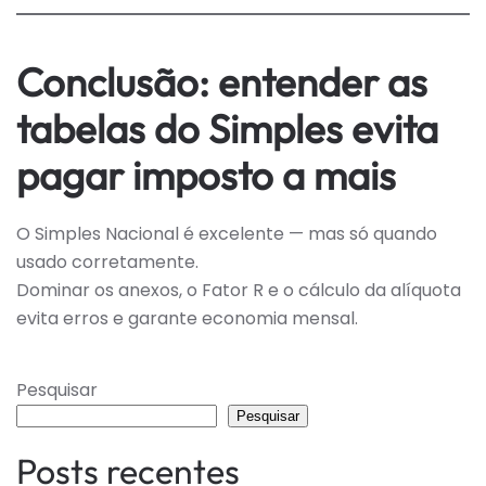
Conclusão: entender as
tabelas do Simples evita
pagar imposto a mais
O Simples Nacional é excelente — mas só quando
usado corretamente.
Dominar os anexos, o Fator R e o cálculo da alíquota
evita erros e garante economia mensal.
Pesquisar
Pesquisar
Posts recentes