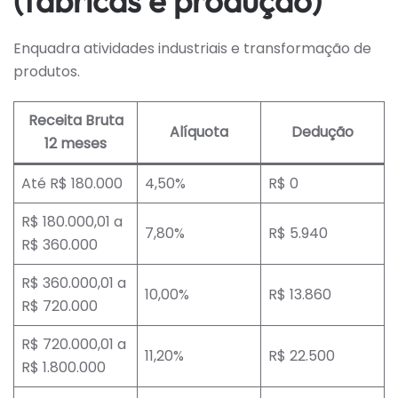
(fábricas e produção)
Enquadra atividades industriais e transformação de
produtos.
Receita Bruta
Alíquota
Dedução
12 meses
Até R$ 180.000
4,50%
R$ 0
R$ 180.000,01 a
7,80%
R$ 5.940
R$ 360.000
R$ 360.000,01 a
10,00%
R$ 13.860
R$ 720.000
R$ 720.000,01 a
11,20%
R$ 22.500
R$ 1.800.000